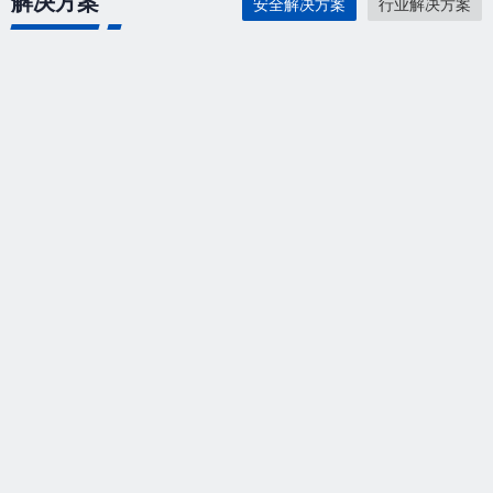
解决方案
安全解决方案
行业解决方案