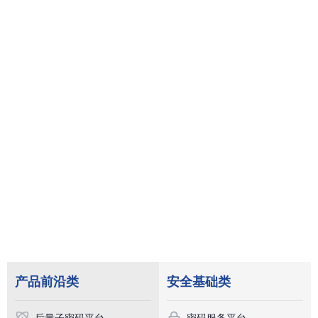
产品前沿类
安全基础类