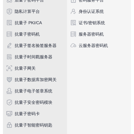
后量子密码平台
密码服务平台
隐私计算平台
身份认证系统
抗量子 PKI/CA
证书/密钥系统
抗量子密码机
服务器密码机
抗量子签名验签服务器
云服务器密码机
抗量子时间戳服务器
抗量子网关
抗量子数据库加密网关
抗量子电子签章系统
抗量子安全密码模块
抗量子密码卡
抗量子智能密码钥匙