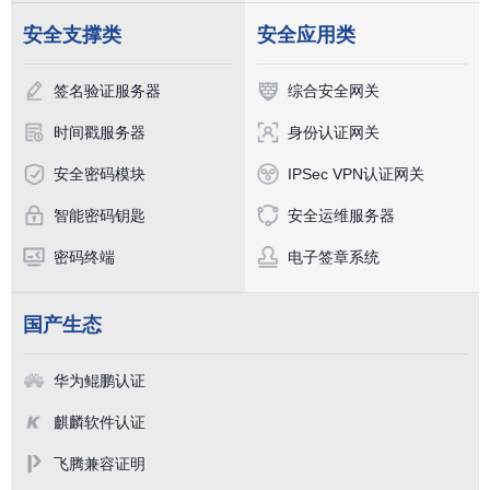
安全支撑类
安全应用类
签名验证服务器
综合安全网关
时间戳服务器
身份认证网关
安全密码模块
IPSec VPN认证网关
智能密码钥匙
安全运维服务器
密码终端
电子签章系统
国产生态
华为鲲鹏认证
麒麟软件认证
飞腾兼容证明