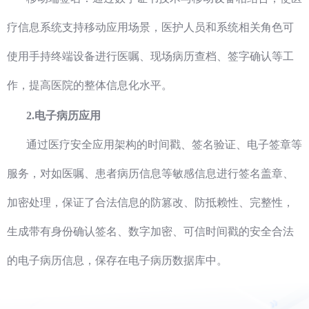
疗信息系统支持移动应用场景，医护人员和系统相关角色可
使用手持终端设备进行医嘱、现场病历查档、签字确认等工
作，提高医院的整体信息化水平。
2.电子病历应用
通过医疗安全应用架构的时间戳、签名验证、电子签章等
服务，对如医嘱、患者病历信息等敏感信息进行签名盖章、
加密处理，保证了合法信息的防篡改、防抵赖性、完整性，
生成带有身份确认签名、数字加密、可信时间戳的安全合法
的电子病历信息，保存在电子病历数据库中。