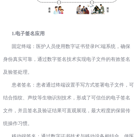
1.电子签名应用
固定终端：医护人员使用数字证书登录PC端系统，确保
身份真实可靠，通过数字签名技术实现电子文件的有效签名
及验签处理。
患者签名：患者通过终端设置手写方式签署电子文件，可
结合指纹、声纹等生物识别技术，形成了可信任的电子签名
文件，并且签名及验证结果可直观展现，最大程度的保留传
统操作习惯。
移动端签名：通过数字证书技术与移动设备相结合，使医