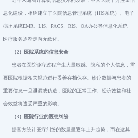
近年来随着计算机信息技术的发展，各大医院十分注重信
息化建设，相继建立了医院信息管理系统（HIS系统）、电子
病历系统EMR、LIS、PACS、RIS、OA办公等信息化系统，
医疗服务逐渐走向无纸化。
（2）医院系统的信息安全
患者在医院诊疗过程产生大量敏感、隐私的个人信息，需
要医院根据相关规范进行妥善存档保存。诊疗数据与患者的
重要信息一旦泄漏或伪造，医院的正常工作、经济效益和社
会效益将遭受严重的影响。
（3）医院行业的医患纠纷
据官方统计医疗纠纷的数量呈逐年上升趋势，而在这其