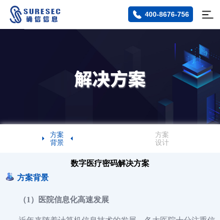
400-8676-756
方案
方案
背景
设计
数字医疗密码解决方案
方案背景
（1）医院信息化高速发展