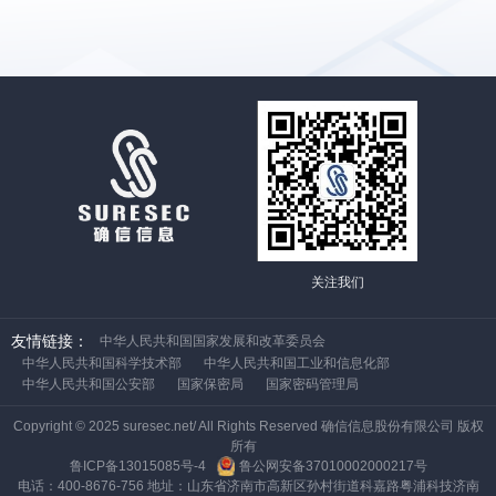
关注我们
友情链接：
中华人民共和国国家发展和改革委员会
中华人民共和国科学技术部
中华人民共和国工业和信息化部
中华人民共和国公安部
国家保密局
国家密码管理局
Copyright © 2025 suresec.net/ All Rights Reserved 确信信息股份有限公司 版权
所有
鲁ICP备13015085号-4
鲁公网安备37010002000217号
电话：400-8676-756 地址：山东省济南市高新区孙村街道科嘉路粤浦科技济南