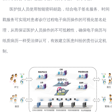
医护技人员使用智能密码钥匙，结合电子签名服务、时间
戳服务可实现对患者诊疗过程电子病历操作的可视化签名处
理，从而保证医护人员操作的不可抵赖性，确保电子病历与
纸质病历一样受法律认可，有效建立医患纠纷的责任认定机
制。