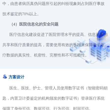
中，由患者病历真伪问题所引起的纠纷现象则占到医疗事故
技术鉴定的70%以上。
（4）医院信息化的安全问题
医疗信息化建设促进了医院管理水平的提高、信息资源的
共享和医疗质量的提高，需要使用有效的手段来保障电子医
疗数据的真实性、机密性、完整性和不可抵赖性。
方案设计
医生、医技、护士、管理人员使用数字证书（智能密码钥
匙，内置卫计委鉴定的机构颁发的数字证书）登录医疗系统
保障了身份可信、数据可信、行为可信、时间可信。