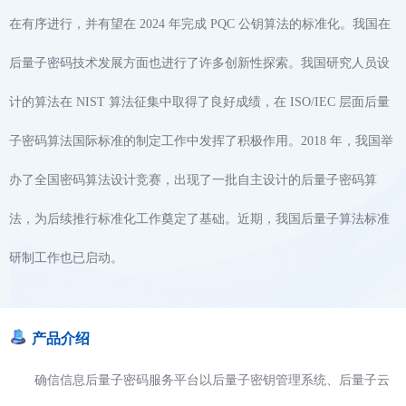
在有序进行，并有望在 2024 年完成 PQC 公钥算法的标准化。我国在
后量子密码技术发展方面也进行了许多创新性探索。我国研究人
员设
计的算法在 NIST 算法征集中取得了良好成绩，在 ISO/IEC 层面后量
子密码算法国际标准的制定工作中发挥了积极作用。2018 年，我国举
办了全国密码算法设计竞赛，出现了一批自主设计的后量子密码算
法，为后续推行标准化工作奠定了基础。近期，我国后量子算法标准
研制工作也已启动。
产品介绍
确信信息后量子密码服务平台以后量子密钥管理系统、后量子云