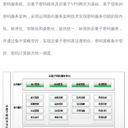
密码服务机、后量子密码模块及后量子VPN网关为基础，基于现有的
密码服务架构，采用运用面向服务架构技术实现密码服务功能的组件
化、标准化、智能化和参数化，提供统一、标准的后量子密码服务，
并通过集中策略管控，实现后量子密码算法透明化、密码策略集中管
控、密码计算能力统一调度。