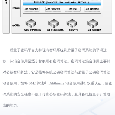
后量子密码平台支持现有密码系统到后量子密码系统的平滑迁
移，从混合使用至逐步替换现有密码算法。密码算法混合使用主要针
对公钥密码算法，它是指将传统公钥密码算法与后量子公钥密码算法
混合使用，如将 SM2 算法和 Dilithium2 混合使用进行双重认证，使密
码系统的安全强度不低于传统公钥密码算法，且具备抵抗量子计算攻
击的能力。