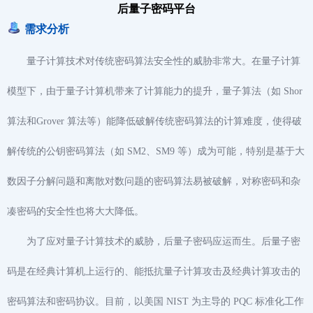
后量子密码平台
需求分析
量子计算技术对传统密码算法安全性的威胁非常大。在量子计算
模型下，由于量子计算机带来了计算能力的提升，量子算法（如 Shor
算法和Grover 算法等）能降低破解传统密码算法的计算难度，使得破
解传统的公钥密码算法（如 SM2、SM9 等）成为可能，特别是基于大
数因子分解问题和离散对数问题的密码算法易被破解，对称密码和杂
凑密码的安全性也将大大降低。
为了应对量子计算技术的威胁，后量子密码应运而生。后量子密
码是在经典计算机上运行的、能抵抗量子计算攻击及经典计算攻击的
密码算法和密码协议。目前，以美国 NIST 为主导的 PQC 标准化工作