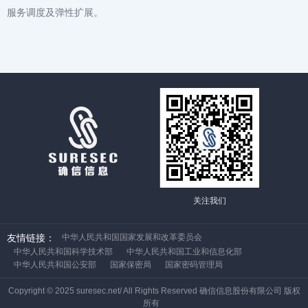
服务调度及弹性扩展。
关注我们
友情链接：
中华人民共和国国家发展和改革委员会
中华人民共和国科学技术部
中华人民共和国工业和信息化部
中华人民共和国公安部
国家保密局
国家密码管理局
Copyright © 2025 suresec.net/ All Rights Reserved 确信信息股份有限公司 版权
所有