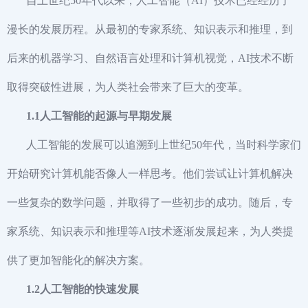
自上世纪50年代以来，人工智能（AI）技术已经经历了
漫长的发展历程。从最初的专家系统、知识表示和推理，到
后来的机器学习、自然语言处理和计算机视觉，AI技术不断
取得突破性进展，为人类社会带来了巨大的变革。
1.1人工智能的起源与早期发展
人工智能的发展可以追溯到上世纪50年代，当时科学家们
开始研究计算机能否像人一样思考。他们尝试让计算机解决
一些复杂的数学问题，并取得了一些初步的成功。随后，专
家系统、知识表示和推理等AI技术逐渐发展起来，为人类提
供了更加智能化的解决方案。
1.2人工智能的快速发展