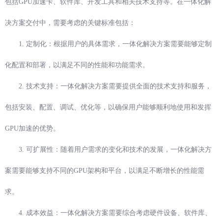
包括GPU加速卡、软件库、开发工具和相关技术支持等。在一体化解
决方案交付中，需要考虑的关键标准包括：
1. 定制化：根据用户的具体需求，一体化解决方案需要能够定制
化配置和部署，以满足不同的性能和功能需求。
2. 技术支持：一体化解决方案需要提供全面的技术支持和服务，
包括安装、配置、调试、优化等，以确保用户能够顺利地使用和发挥
GPU加速的优势。
3. 可扩展性：随着用户需求的变化和技术的发展，一体化解决方
案需要能够支持不同的GPU架构和平台，以满足不断增长的性能需
求。
4. 成本效益：一体化解决方案需要综合考虑硬件设备、软件库、