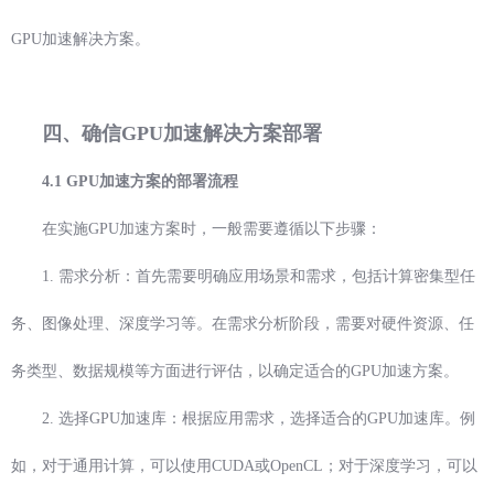
GPU加速解决方案。
四、确信GPU加速解决方案部署
4.1 GPU加速方案的部署流程
在实施GPU加速方案时，一般需要遵循以下步骤：
1. 需求分析：首先需要明确应用场景和需求，包括计算密集型任
务、图像处理、深度学习等。在需求分析阶段，需要对硬件资源、任
务类型、数据规模等方面进行评估，以确定适合的GPU加速方案。
2. 选择GPU加速库：根据应用需求，选择适合的GPU加速库。例
如，对于通用计算，可以使用CUDA或OpenCL；对于深度学习，可以