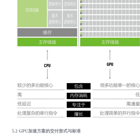
5.2 GPU加速方案的交付形式与标准