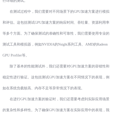
行详细的测试。
在测试过程中，我们需要对不同场景下的GPU加速方案进行模拟
和评估。这包括测试GPU加速方案的响应时间、吞吐量、资源利用率
等多个方面。为了确保测试的准确性和可靠性，我们需要使用专业的
测试工具和模拟器，例如NVIDIA的Nsight系列工具、AMD的Radeon
GPU Profiler等。
除了基本的性能测试外，我们还需要对GPU加速方案的容错性和
稳定性进行验证。这包括测试GPU加速方案在不同情况下的表现，例
如在系统负载较高、内存不足等异常情况下的表现。
在进行GPU加速方案的验证时，我们还需要考虑到实际应用场景
的复杂性和多样性。为了确保GPU加速方案在实际应用中的表现，我