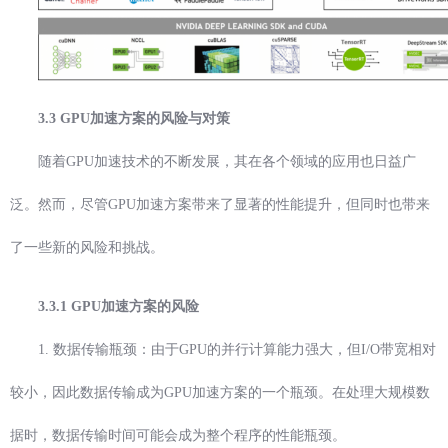
3.3 GPU加速方案的风险与对策
随着GPU加速技术的不断发展，其在各个领域的应用也日益广
泛。然而，尽管GPU加速方案带来了显著的性能提升，但同时也带来
了一些新的风险和挑战。
3.3.1 GPU加速方案的风险
1. 数据传输瓶颈：由于GPU的并行计算能力强大，但I/O带宽相对
较小，因此数据传输成为GPU加速方案的一个瓶颈。在处理大规模数
据时，数据传输时间可能会成为整个程序的性能瓶颈。