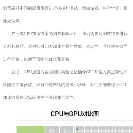
们需要对不同的应用场景进行模拟和测试，例如游戏、科学计算、图
像处理等。
在完成GPU加速方案的测试和验证后，我们需要对测试结果进行
分析和总结。这包括对GPU加速方案的性能、稳定性、容错性等方面
进行评估，以便于后续的优化和完善。
总之，GPU加速方案的测试与验证是确保GPU加速方案正确性和
性能的关键步骤。只有经过严格的测试和验证，我们才能够保证GPU
加速方案在实际应用中的表现和可靠性。