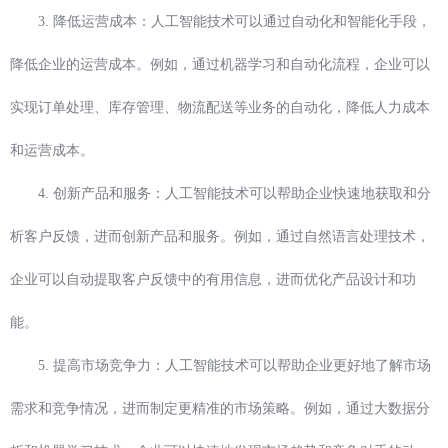
3. 降低运营成本：人工智能技术可以通过自动化和智能化手段，
降低企业的运营成本。例如，通过机器学习和自动化流程，企业可以
实现订单处理、库存管理、物流配送等业务的自动化，降低人力成本
和运营成本。
4. 创新产品和服务：人工智能技术可以帮助企业快速地获取和分
析客户反馈，进而创新产品和服务。例如，通过自然语言处理技术，
企业可以自动提取客户反馈中的有用信息，进而优化产品设计和功
能。
5. 提高市场竞争力：人工智能技术可以帮助企业更好地了解市场
需求和竞争情况，进而制定更精准的市场策略。例如，通过大数据分