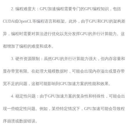
2. 编程难度大：GPU加速编程需要专门的GPU编程知识，包括
CUDA或OpenCL等编程语言和框架。此外，由于GPU和CPU的架构差
异，编程时需要对算法进行优化以充分发挥GPU的并行计算能力。这
都增加了编程的难度和成本。
3. 硬件资源限制：虽然GPU的并行计算能力强大，但内存容量和
显存带宽有限。在处理大规模数据时，可能会出现内存溢出或显存带
宽不足的问题，这都可能影响到GPU加速方案的性能和效果。
4. 稳定性问题：由于GPU加速方案的复杂性和特殊性，可能会出
现一些稳定性问题。例如，某些特定情况下，GPU加速可能会导致程
序崩溃或数据错误。