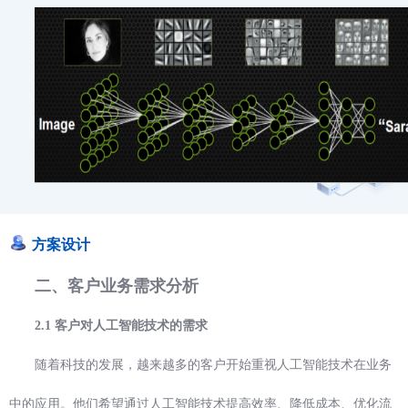
方案设计
二、客户业务需求分析
2.1 客户对人工智能技术的需求
随着科技的发展，越来越多的客户开始重视人工智能技术在业务
中的应用。他们希望通过人工智能技术提高效率、降低成本、优化流