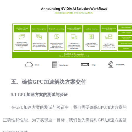
五、确信GPU加速解决方案交付
5.1 GPU加速方案的测试与验证
在GPU加速方案的测试与验证中，我们需要确保GPU加速方案的
正确性和性能。为了实现这一目标，我们首先需要对GPU加速方案进