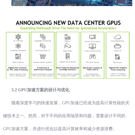
3.2 GPU加速方案的设计与优化
随着深度学习的快速发展，GPU加速已经成为提高计算性能的关
键技术之一。然而，对于不同的应用场景和问题，需要设计不同的
GPU加速方案，并进行优化以提高计算效率和减少资源浪费。