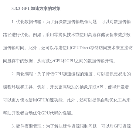
3.3.2 GPU加速方案的对策
1. 优化数据传输：为了解决数据传输瓶颈问题，可以对数据传输
路径进行优化。例如，采用零拷贝技术或使用高速存储设备来减少数
据传输时间。此外，还可以考虑使用GPUDirect存储访问技术来直接访
问显存中的数据，从而减少CPU和GPU之间的数据传输开销。
2. 简化编程：为了降低GPU加速编程的难度，可以提供更易用的
编程环境和工具。例如，开发更高级别的抽象库或API，使得开发者
可以更方便地使用GPU加速功能。此外，还可以提供自动优化工具来
帮助开发者自动优化GPU代码的性能。
3. 硬件资源管理：为了解决硬件资源限制问题，可以对GPU资源