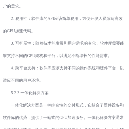
户的需求。
2. 易用性：软件库的API应该简单易用，方便开发人员编写高效
的GPU加速代码。
3. 可扩展性：随着技术的发展和用户需求的变化，软件库需要能
够支持不同的GPU架构和平台，以满足不断增长的性能需求。
4. 跨平台支持：软件库应该支持不同的操作系统和硬件平台，以
适应不同的用户环境。
5.2.3 一体化解决方案
一体化解决方案是一种综合性的交付形式，它结合了硬件设备和
软件库的优势，提供了一站式的GPU加速服务。一体化解决方案通常