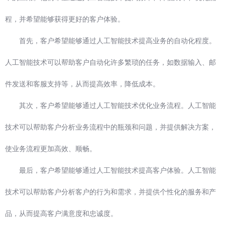
程，并希望能够获得更好的客户体验。
首先，客户希望能够通过人工智能技术提高业务的自动化程度。
人工智能技术可以帮助客户自动化许多繁琐的任务，如数据输入、邮
件发送和客服支持等，从而提高效率，降低成本。
其次，客户希望能够通过人工智能技术优化业务流程。人工智能
技术可以帮助客户分析业务流程中的瓶颈和问题，并提供解决方案，
使业务流程更加高效、顺畅。
最后，客户希望能够通过人工智能技术提高客户体验。人工智能
技术可以帮助客户分析客户的行为和需求，并提供个性化的服务和产
品，从而提高客户满意度和忠诚度。