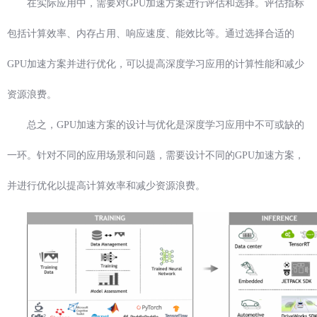
在实际应用中，需要对GPU加速方案进行评估和选择。评估指标
包括计算效率、内存占用、响应速度、能效比等。通过选择合适的
GPU加速方案并进行优化，可以提高深度学习应用的计算性能和减少
资源浪费。
总之，GPU加速方案的设计与优化是深度学习应用中不可或缺的
一环。针对不同的应用场景和问题，需要设计不同的GPU加速方案，
并进行优化以提高计算效率和减少资源浪费。