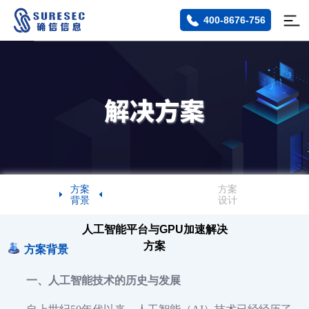
400-8676-756
方案
方案
背景
设计
人工智能平台与GPU加速解决
方案
方案背景
一、人工智能技术的历史与发展