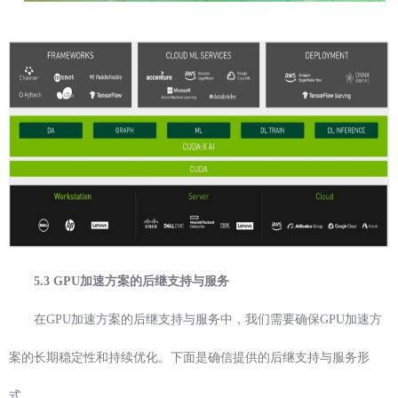
5.3 GPU加速方案的后继支持与服务
在GPU加速方案的后继支持与服务中，我们需要确保GPU加速方
案的长期稳定性和持续优化。下面是确信提供的后继支持与服务形
式。