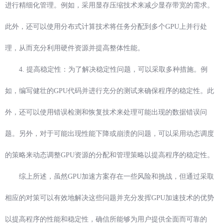
进行精细化管理。例如，采用显存压缩技术来减少显存带宽的需求。
此外，还可以使用分布式计算技术将任务分配到多个GPU上并行处
理，从而充分利用硬件资源并提高整体性能。
4. 提高稳定性：为了解决稳定性问题，可以采取多种措施。例
如，编写健壮的GPU代码并进行充分的测试来确保程序的稳定性。此
外，还可以使用错误检测和恢复技术来处理可能出现的数据错误问
题。另外，对于可能出现性能下降或崩溃的问题，可以采用动态调度
的策略来动态调整GPU资源的分配和管理策略以提高程序的稳定性。
综上所述，虽然GPU加速方案存在一些风险和挑战，但通过采取
相应的对策可以有效地解决这些问题并充分发挥GPU加速技术的优势
以提高程序的性能和稳定性，确信所能够为用户提供全面而可靠的