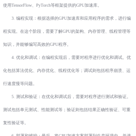
使用TensorFlow、PyTorch等框架提供的GPU加速库。
3. 编程实现：根据选择的GPU加速库和应用程序的需求，进行编
程实现。在这个阶段，需要了解GPU的架构、内存管理、线程管理等
知识，并能够编写高效的GPU程序。
4. 优化和调试：在编程实现后，需要对程序进行优化和调试。优
化包括算法优化、内存优化、线程优化等；调试则包括程序崩溃、运
行速度慢等问题。
5. 测试和验证：在优化和调试后，需要对程序进行测试和验证。
测试包括单元测试、性能测试等；验证则包括结果正确性验证、可重
复性验证等。
6. 部署和维护：最后，将GPU加速方案部署到生产环境中，并进