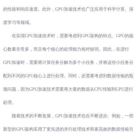
的性能和响应速度。此外，GPU加速技术也广泛应用于科学计算、深
度学习等领域。
在实现GPU加速技术时，需要考虑到GPU架构的特点。GPU的核
心数量非常多，而且每个核心的处理能力相对较弱。因此，在进行
GPU加速时，需要将计算任务分解为多个小任务，并将这些小任务分
配到不同的GPU核心上进行处理。同时，还需要考虑到数据传输的瓶
颈问题，因为GPU加速技术需要将大量的数据从CPU传输到GPU进行
处理。
随着技术的不断发展，GPU加速技术也在不断进步。例如，一些
新型的GPU架构采用了更先进的并行处理技术和更高效的数据传输方