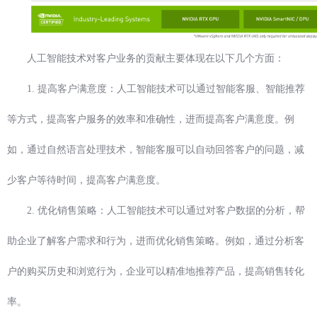
人工智能技术对客户业务的贡献主要体现在以下几个方面：
1. 提高客户满意度：人工智能技术可以通过智能客服、智能推荐
等方式，提高客户服务的效率和准确性，进而提高客户满意度。例
如，通过自然语言处理技术，智能客服可以自动回答客户的问题，减
少客户等待时间，提高客户满意度。
2. 优化销售策略：人工智能技术可以通过对客户数据的分析，帮
助企业了解客户需求和行为，进而优化销售策略。例如，通过分析客
户的购买历史和浏览行为，企业可以精准地推荐产品，提高销售转化
率。