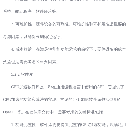
系统、驱动程序、软件环境等。
3. 可维护性：硬件设备的可靠性、可维护性和可扩展性是重要的
考虑因素，以确保长期稳定运行。
4. 成本效益：在满足性能和功能需求的前提下，硬件设备的成本
效益也是需要考虑的重要因素。
5.2.2 软件库
GPU加速软件库是一种在通用编程语言中使用的API，它提供了
GPU加速的功能和算法的实现。常见的GPU加速软件库包括CUDA、
OpenCL等。在软件库交付中，需要考虑的关键标准包括：
1. 功能完整性：软件库需要提供完整的GPU加速功能，以满足用