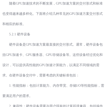
随着GPU加速技术的不断发展，GPU加速方案的交付形式和标准
也变得越来越多样化。下面将介绍几种常见的GPU加速方案交付形式
和相应的标准。
5.2.1 硬件设备
硬件设备是GPU加速方案最直接的交付形式。通常，硬件设备包
括GPU加速卡、GPU服务器、GPU存储设备等。这些设备经过优化和
设计，可以提供高性能的GPU加速计算能力，以满足不同领域的需
求。在硬件设备交付中，需要考虑的关键标准包括：
1. 性能指标：包括计算能力、内存带宽、存储I/O等性能指标，需
要满足用户的需求。
2. 兼容性：硬件设备需要与用户现有的计算环境兼容，包括操作