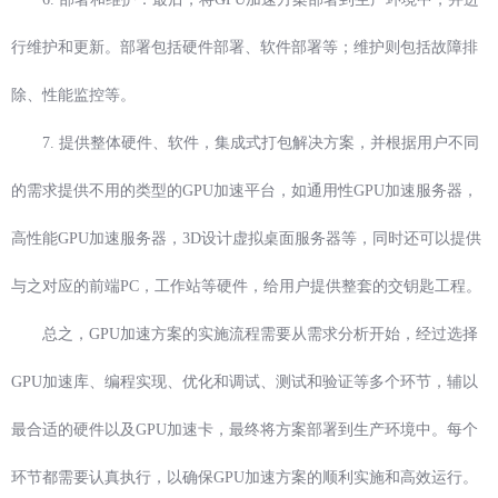
行维护和更新。部署包括硬件部署、软件部署等；维护则包括故障排
除、性能监控等。
7. 提供整体硬件、软件，集成式打包解决方案，并根据用户不同
的需求提供不用的类型的GPU加速平台，如通用性GPU加速服务器，
高性能GPU加速服务器，3D设计虚拟桌面服务器等，同时还可以提供
与之对应的前端PC，工作站等硬件，给用户提供整套的交钥匙工程。
总之，GPU加速方案的实施流程需要从需求分析开始，经过选择
GPU加速库、编程实现、优化和调试、测试和验证等多个环节，辅以
最合适的硬件以及GPU加速卡，最终将方案部署到生产环境中。每个
环节都需要认真执行，以确保GPU加速方案的顺利实施和高效运行。