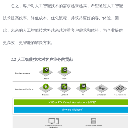
总之，客户对人工智能技术的需求越来越高，希望通过人工智能
技术提高效率、降低成本、优化流程，并获得更好的客户体验。因
此，未来的人工智能技术将越来越注重客户需求和体验，为企业提供
更高效、更智能的解决方案。
2.2 人工智能技术对客户业务的贡献