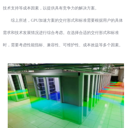
技术支持等成本因素，以提供具有竞争力的解决方案。
综上所述，GPU加速方案的交付形式和标准需要根据用户的具体
需求和技术发展情况进行综合考虑。在选择合适的交付形式和标准
时，需要考虑性能指标、兼容性、可维护性、成本效益等多个因素。