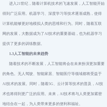
进入21世纪，随着计算机技术的飞速发展，人工智能开始
得到广泛应用。机器学习、深度学习等技术逐渐成熟，使得
计算机能够更好地模拟人类的思维和行为。同时，随着互联
网的发展，大数据成为了AI技术的重要基础，也为机器学习
提供了更多的训练数据。
1.3人工智能的未来趋势
随着技术的不断发展，人工智能将会在未来扮演更加重要
的角色。无人驾驶、智能家居、智能医疗等领域都将受益于
AI技术的发展。同时，随着5G、云计算等技术的普及，AI技
术也将得到更广泛的应用。未来，AI技术将与人类更加紧密
地结合在一起，为人类带来更多的便利和福祉。