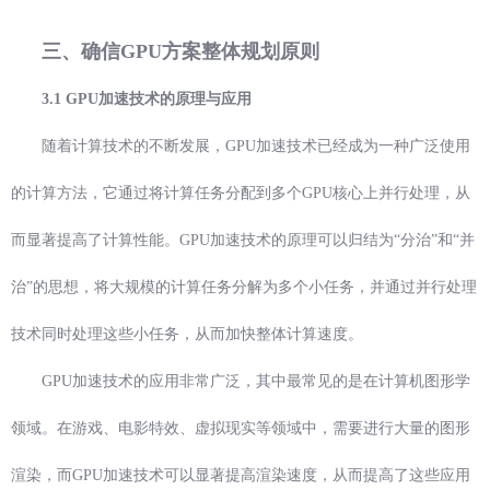
三、确信GPU方案整体规划原则
3.1 GPU加速技术的原理与应用
随着计算技术的不断发展，GPU加速技术已经成为一种广泛使用
的计算方法，它通过将计算任务分配到多个GPU核心上并行处理，从
而显著提高了计算性能。GPU加速技术的原理可以归结为“分治”和“并
治”的思想，将大规模的计算任务分解为多个小任务，并通过并行处理
技术同时处理这些小任务，从而加快整体计算速度。
GPU加速技术的应用非常广泛，其中最常见的是在计算机图形学
领域。在游戏、电影特效、虚拟现实等领域中，需要进行大量的图形
渲染，而GPU加速技术可以显著提高渲染速度，从而提高了这些应用