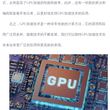
式，从而提高了GPU加速的性能和效率。此外，还有一些新的算法和
编程框架被开发出来，以更好地支持GPU加速技术的应用。
总之，GPU加速技术是一种非常有效的计算方法，它的原理和应
用广泛而多样。随着技术的不断发展，我们可以期待GPU加速技术在
未来会有更广泛的应用和更高效的表现。