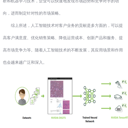
析和机器学习技术，企业可以快速地发现市场趋势和竞争对手的动
向，进而制定针对性的市场策略。
综上所述，人工智能技术对客户业务的贡献是多方面的，可以提
高客户满意度、优化销售策略、降低运营成本、创新产品和服务、提
高市场竞争力等。随着人工智能技术的不断发展，其应用场景和作用
也会越来越广泛和深入。