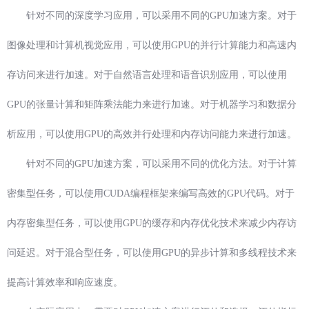
针对不同的深度学习应用，可以采用不同的GPU加速方案。对于
图像处理和计算机视觉应用，可以使用GPU的并行计算能力和高速内
存访问来进行加速。对于自然语言处理和语音识别应用，可以使用
GPU的张量计算和矩阵乘法能力来进行加速。对于机器学习和数据分
析应用，可以使用GPU的高效并行处理和内存访问能力来进行加速。
针对不同的GPU加速方案，可以采用不同的优化方法。对于计算
密集型任务，可以使用CUDA编程框架来编写高效的GPU代码。对于
内存密集型任务，可以使用GPU的缓存和内存优化技术来减少内存访
问延迟。对于混合型任务，可以使用GPU的异步计算和多线程技术来
提高计算效率和响应速度。