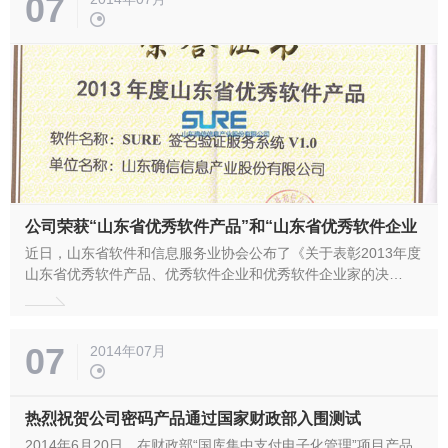
07
主创新能力，...
公司荣获“山东省优秀软件产品”和“山东省优秀软件企业
近日，山东省软件和信息服务业协会公布了《关于表彰2013年度
山东省优秀软件产品、优秀软件企业和优秀软件企业家的决
定》，“SURE 签名验证服务系统V1.0”被评为“山东省优秀软件产
品”，公司董事长兼总经理刘建军被评为“山东省优秀软件企业
家”。公司将珍惜荣誉，不断提高自主创新能力，持续研发具有核
07
2014年07月
心竞争力的...
热烈祝贺公司密码产品通过国家财政部入围测试
2014年6月20日，在财政部“国库集中支付电子化管理”项目产品