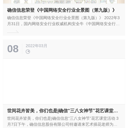
确信信息荣登《中国网络安全行业全景图（第九版）》
确信信息荣登《中国网络安全行业全景图（第九版）》 2022年3
月31日，国内网络安全行业权威机构安全牛《中国网络安全行业
全景图（第九版）》正式发布。第九版全景图包含14项一级安全
分类，94项二级安全分类。 确信信息凭借领先的技术创新优势、
可靠的产品成熟度及强劲的市场影响力荣登商用密码应用...
08
2022年03月
世间花卉皆美，你们也是|确信“三八女神节”花艺课堂活动
世间花卉皆美，你们也是|确信信息“三八女神节”花艺课堂活动 3
月7日下午，确信信息股份有限公司特邀请来艺术插花老师为公