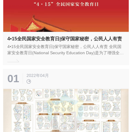
4•15全民国家安全教育日|保守国家秘密，公民人人有责
4•15全民国家安全教育日|保守国家秘密，公民人人有责 全民国
家安全教育日(National Security Education Day)是为了增强全民
国家安全意识，维护国家安全而设立的节日。2015年7月1日，全
国人大常委会通过的《中华人民共和国国家安全法》第十四条规
定，每年4月15日为全民国家安全教育...
01
2022年04月